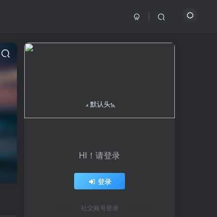
HI！请登录
登录
社交账号登录