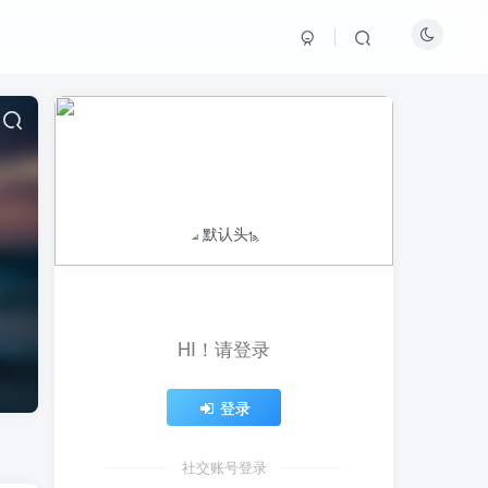
HI！请登录
登录
社交账号登录