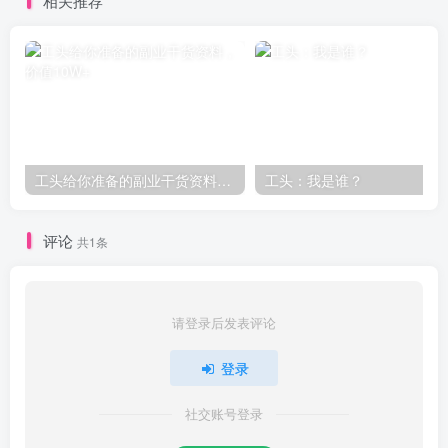
相关推荐
工头给你准备的副业干货资料，价值10W+
工头：我是谁？
评论
共1条
请登录后发表评论
登录
社交账号登录