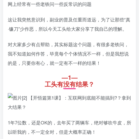
网上经常有一些老铁问一些反常识的问题
这让我突然意识到，副业的普及任重而道远，为了让那些“真
·镰刀”少作恶，所以今天工头给大家分享了我自己的理解。
对大家多少有点帮助，其实标题这个问题，有很多老铁问，
我不知道如何作答，毕竟每个个体情况不一样，但是我想说
的是，只要你有心，就一定有不一样的结果！
—1—
工头有没有结果？
1年7位数，还是OK的，去年买了两辆车，绝对够吹牛皮，所
以听我的，不一定全对，但是大概率正确！