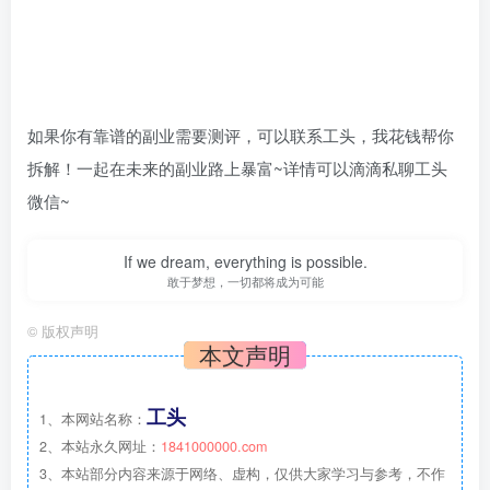
如果你有靠谱的副业需要测评，可以联系工头，我花钱帮你
拆解！一起在未来的副业路上暴富~详情可以滴滴私聊工头
微信~
If we dream, everything is possible.
敢于梦想，一切都将成为可能
©
版权声明
本文声明
工头
1、本网站名称：
2、本站永久网址：
1841000000.com
3、本站部分内容来源于网络、虚构，仅供大家学习与参考，不作