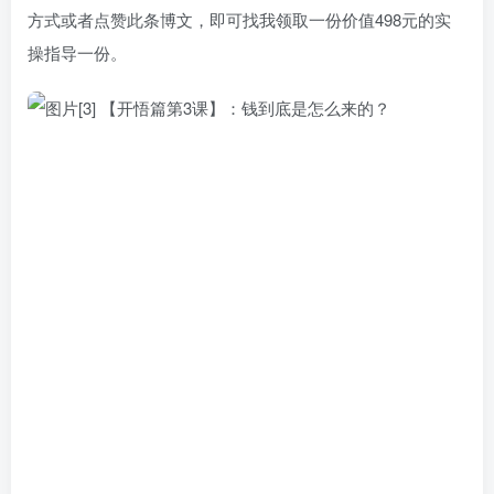
方式或者点赞此条博文，即可找我领取一份价值498元的实
操指导一份。