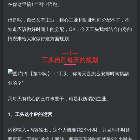
在你这里搞1个副业陪跑。
但是呢，自己又有主业，担心主业和副业时间分配不了，不
知道应该做好时间上的分配，OK，今天工头我就结合自身的
情况来给大家做好这方面规划。
—1—
工头自己每天的规划
我每天有核心的三件事要干，就是我所谓的主业。
1、工头这个IP的运营
内容输入+内容输出，这个大概要花2个小时，并且时不时还
要更新一下咱们的个人网站，所需要花的时间就是2个小时左