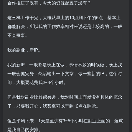
合作推进了没有，今天的资源配置了没有？
这三样工作干完，大概从早上的10点到下午的6点，基本上
都能解决，所以我的工作效率相对来说还是比较高的，一般
不会费事。
我的副业，新IP。
我的新IP，一般都是晚上在做，事情不多的时候做，晚上我
一般会健完身，然后输出一下文章，做一些新的IP，这个时
间，大概要花费我2~4个小时。
但是我对副业比较感兴趣，我对时间上面就没有具体的概念
了，只要我开心，我甚至可以干到12点在睡觉。
但是平均下来，1天是至少有3~5个小时在副业上面的，这就
是我自己的安排。