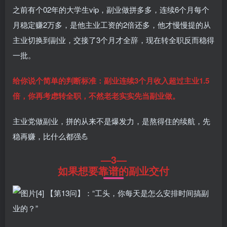
之前有个02年的大学生vip，副业做拼多多，连续6个月每个
月稳定赚2万多，是他主业工资的2倍还多，他才慢慢提的从
主业切换到副业，交接了3个月才全辞，现在转全职反而稳得
一批。
给你说个简单的判断标准：副业连续3个月收入超过主业1.5
倍，你再考虑转全职，不然老老实实先当副业做。
主业党做副业，拼的从来不是爆发力，是熬得住的续航，先
稳再赚，比什么都强💪
—3—
如果想要靠谱的副业交付