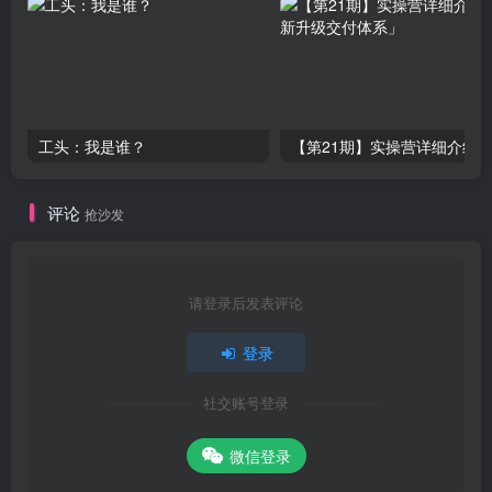
工头：我是谁？
评论
抢沙发
请登录后发表评论
登录
社交账号登录
微信登录