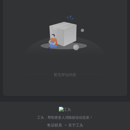
暂无评论内容
工头，帮助更多人消除副业信息差！
售后联系
关于工头