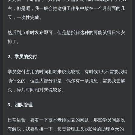
右，但是呢，我一般会把这项工作集中放在一个月前面的几
天，一次性完成。
然后到点准时发布即可，但是想拆解这种的可能就得日常安
排了。
2、学员的交付
学员交付占用的时间相对来说比较散，有时候1天不需要我辅
助什么的，但是大部分都是，偶尔有一条消息，需要我去解
决，碎片时间相对来说较多。
3、团队管理
日常运营，要看一下技术老师回复的问题，那些学员问题没
有解决，我要对接一下，负责管理工头ip账号的助理今天的