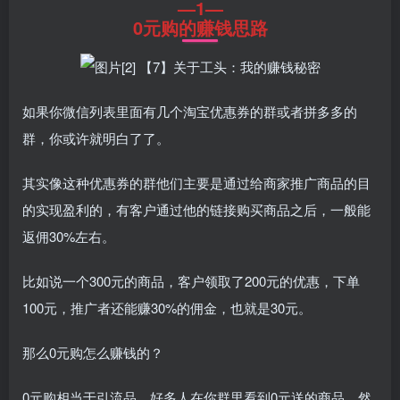
—1—
0元购的赚钱思路
如果你微信列表里面有几个淘宝优惠券的群或者拼多多的
群，你或许就明白了了。
其实像这种优惠券的群他们主要是通过给商家推广商品的目
的实现盈利的，有客户通过他的链接购买商品之后，一般能
返佣30%左右。
比如说一个300元的商品，客户领取了200元的优惠，下单
100元，推广者还能赚30%的佣金，也就是30元。
那么0元购怎么赚钱的？
0元购相当于引流品，好多人在你群里看到0元送的商品，然