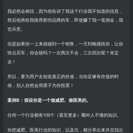
我必然会相信，因为他告诉了我这个行业我不知道的信息，
然后他再给我推荐那些品牌的车，即使赚了我一笔佣金，我
也乐意。
但是如果你一上来就碰到一个销售，一天到晚骚扰你，让你
快点买车，你会烦吗？一次两次不会，三次四次呢？肯定
会！
所以，要为用户去创造真正的价值，当你足够有价值的时
候，别人自然会用票子为你投票！
案例B：假设你是一个做减肥、做医美的。
任何一个行业都有100个（甚至更多）圈外人不懂的知识。
你把减肥、医美行业的知识，以及坑，都分享出来并且找出