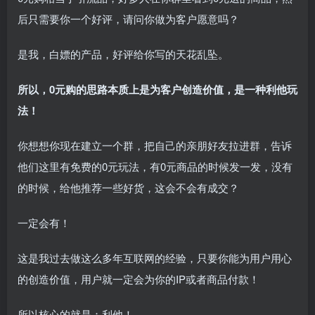
后只需要你一个好评，请问你做为客户愿意吗？
是我，白嫖的产品，好评给你写的天花乱坠。
所以，0元购的思路本质上是为客户创造价值，是一种利他玩
法！
你想想你现在建立一个群，把自己的亲朋好友拉进群，告诉
他们这里有免费的0元玩法，有0元商品的时候发一发，没有
的时候，给他推荐一些好货，这会不会有成交？
一定会有！
这是我过去做这么多年互联网的经验，只要你能为用户用心
的创造价值，用户就一定会为你的IP或者商品付款！
所以核心的就是：利他！