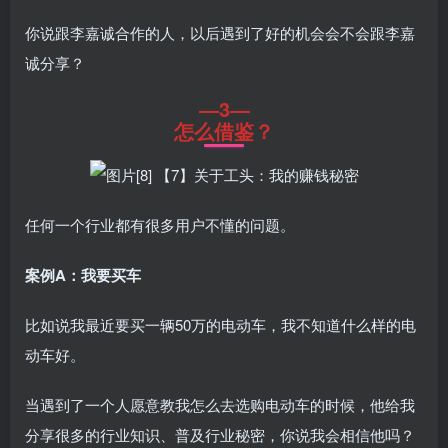
你说跟李嘉诚合作的人，以后遇到了好的机会会不会跟李嘉
诚分享？
—3—
怎么借鉴？
任何一个行业都有很多用户不懂的问题。
案例A：我要买车
比如说我最近要买一辆50万的电动车，我不知道什么样的电
动车好。
当遇到了一个人愿意教我怎么去选购电动车的时候，他给我
分享很多的行业知识、普及行业秘密，你说我会相信他吗？