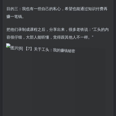
目的三：我也有一些自己的私心，希望也能通过知识付费再
赚一笔钱。
把他们录制成课程之后，分享出来，很多老铁说：“工头的内
容很仔细，大部人能听懂，觉得跟其他人不一样。”