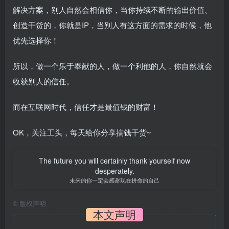
解决方案，别人自然会相信你，当你持续不断的输出价值、
创造干货的，你就是IP，当别人有这方面的需求的时候，他
优先选择你！
所以，做一个乐于奉献的人，做一个利他的人，你自然就会
收获别人的信任。
而在互联网时代，信任才是最值钱的财富！
OK，关注工头，每天给你分享搞钱干货~
The future you will certainly thank yourself now
desperately.
未来的你一定会感谢现在拼命的自己
©
版权声明
本文声明