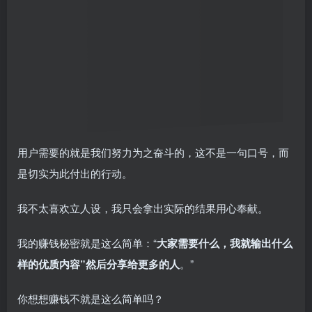
用户需要的就是我们努力为之奋斗的，这不是一句口号，而
是切实为此付出的行动。
我不太喜欢立人设，我只会拿出实际的结果用心奉献。
我的赚钱秘密就是这么简单：“
大家需要什么，我就输出什么
样的优质内容”然后分享给更多的人
。”
你想想赚钱不就是这么简单吗？