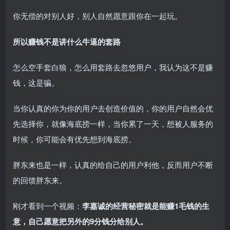
你无偿的对别人好，别人自然愿意跟你在一起玩。
所以赚钱不是讲什么牛逼的套路
怎么空手套白狼，怎么用套路去忽悠用户，我认为这不是赚
钱，这是骗。
当你认真的你为你的用户去创造价值的，你的用户自然会优
先选择你，就像海底捞一样，当你累了一天，想被人服务的
时候，你可能会有优先想到海底捞。
胖东来也是一样，认真的给自己的用户利他，反而用户不断
的回馈胖东来。
刚才看到一个视频：
李嘉诚的经营秘密就是能赚1毛钱的生
意，自己愿意把另外的9分钱分给别人。