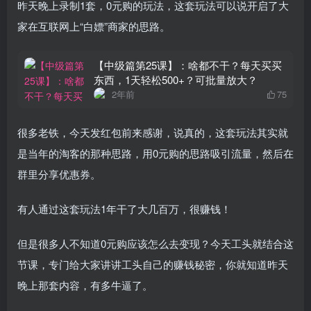
昨天晚上录制1套，0元购的玩法，这套玩法可以说开启了大
家在互联网上“白嫖”商家的思路。
【中级篇第25课】：啥都不干？每天买买
东西，1天轻松500+？可批量放大？
2年前
75
很多老铁，今天发红包前来感谢，说真的，这套玩法其实就
是当年的淘客的那种思路，用0元购的思路吸引流量，然后在
群里分享优惠券。
有人通过这套玩法1年干了大几百万，很赚钱！
但是很多人不知道0元购应该怎么去变现？今天工头就结合这
节课，专门给大家讲讲工头自己的赚钱秘密，你就知道昨天
晚上那套内容，有多牛逼了。