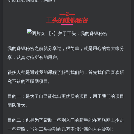
—2—
工头的赚钱秘密
我的赚钱秘密之前就分享过，很简单，就是用心的给大家分
享，认真对待所有的用户。
很多人都是通过我的课程了解到我们的，首先我自己喜欢研
究不错的互联网项目。
目的一：是为了自己能找出更优质的项目，用于我们的项目
团队做大。
目的二：也是为了帮助一些刚入门的新手能在互联网上少走
一些弯路，当年工头被割的几万不想让新的人在被割！