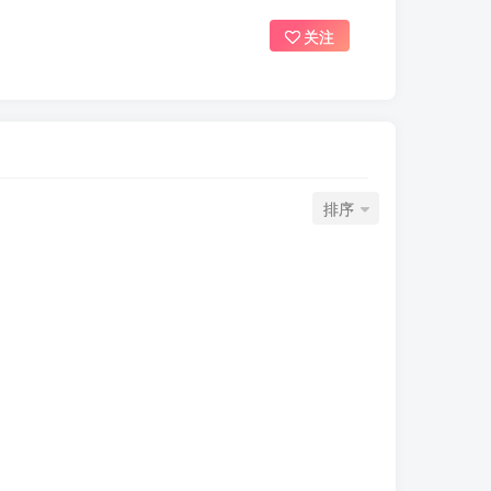
关注
排序