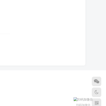
扫码加微信