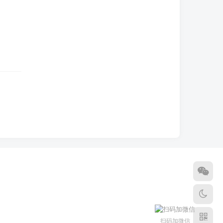
扫码加微信