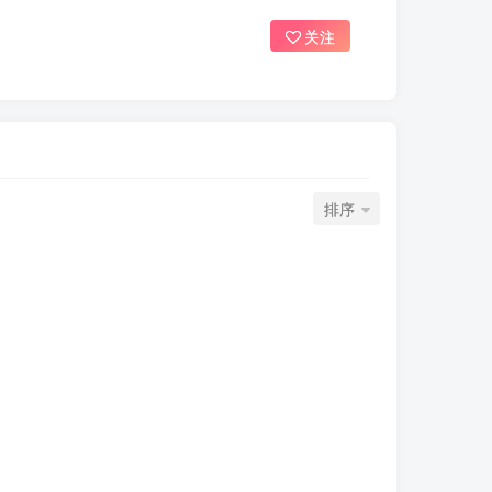
关注
排序