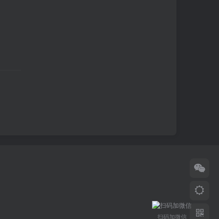
扫码加微信