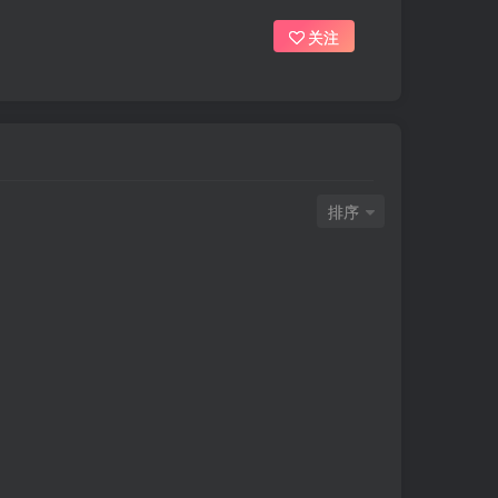
关注
排序