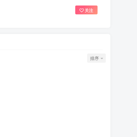
关注
排序