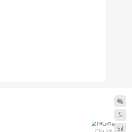
扫码加微信