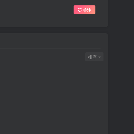
关注
排序