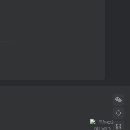
扫码加微信