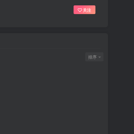
关注
排序