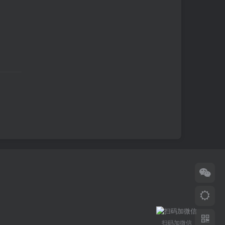
扫码加微信