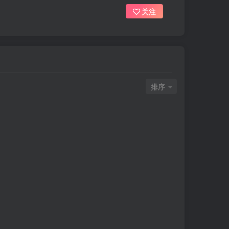
关注
排序