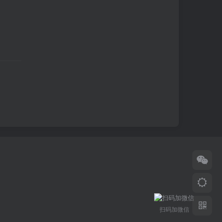
扫码加微信