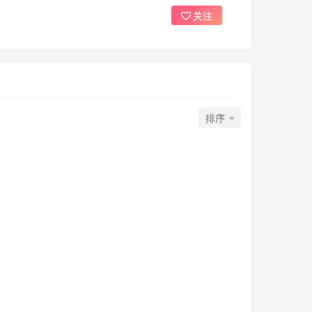
关注
排序