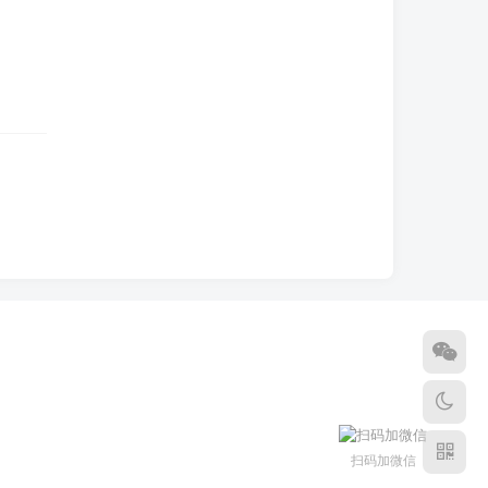
扫码加微信