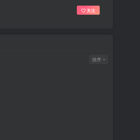
关注
排序