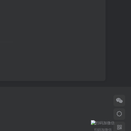
扫码加微信