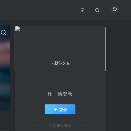
HI！请登录
登录
社交账号登录