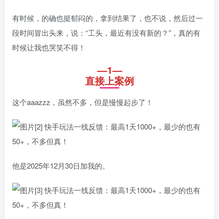
有时候，的确也挺郁闷的，拿到结果了，也不说，然后过一
段时间冒出头来，说：“工头，最近有没有新的？”，真的有
时候让我也哭笑不得！
—1—
直接上案例
这个aaazzz，虽然不多，但是慢慢起步了！
他是2025年12月30日加我的。