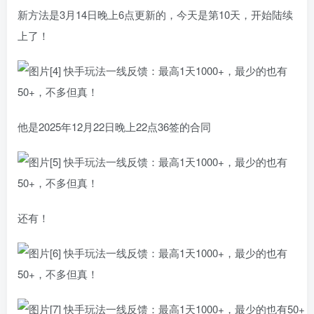
新方法是3月14日晚上6点更新的，今天是第10天，开始陆续
上了！
他是2025年12月22日晚上22点36签的合同
还有！