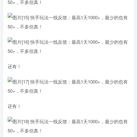
还有！
还有！