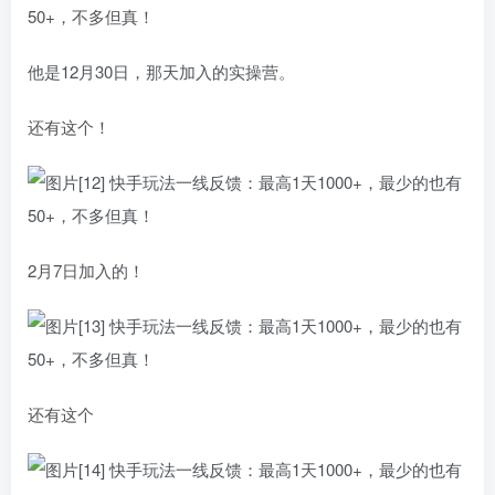
他是12月30日，那天加入的实操营。
还有这个！
2月7日加入的！
还有这个