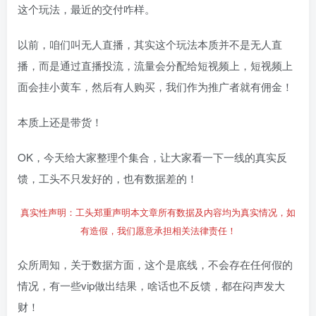
这个玩法，最近的交付咋样。
以前，咱们叫无人直播，其实这个玩法本质并不是无人直
播，而是通过直播投流，流量会分配给短视频上，短视频上
面会挂小黄车，然后有人购买，我们作为推广者就有佣金！
本质上还是带货！
OK，今天给大家整理个集合，让大家看一下一线的真实反
馈，工头不只发好的，也有数据差的！
真实性声明：工头郑重声明本文章所有数据及内容均为真实情况，如
有造假，我们愿意承担相关法律责任！
众所周知，关于数据方面，这个是底线，不会存在任何假的
情况，有一些vip做出结果，啥话也不反馈，都在闷声发大
财！