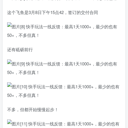
这个飞鱼是3月8日下午15点42，签订的交付合同
还有砥砺前行
不多，但都开始慢慢起步！