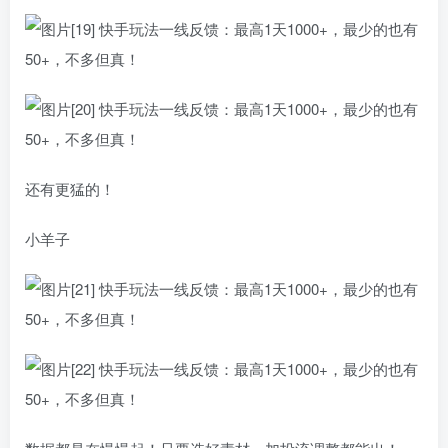
还有更猛的！
小羊子