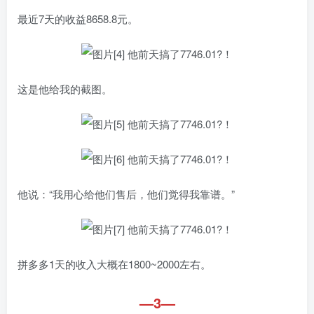
最近7天的收益8658.8元。
这是他给我的截图。
他说：“我用心给他们售后，他们觉得我靠谱。”
拼多多1天的收入大概在1800~2000左右。
—3—