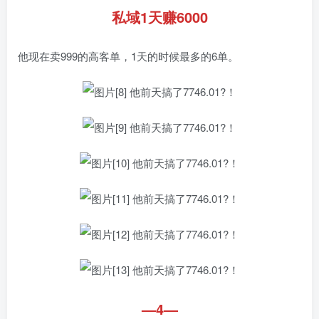
私域1天赚6000
他现在卖999的高客单，1天的时候最多的6单。
—4—