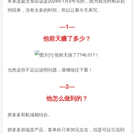
本来这篇文章应该是2024年1月8号写的，因为我当时刚从杭
州回来，没有太多的时间，所以让着今天来写。
—1—
他前天赚了多少？
当然这些不足以说明问题，请继续往下看！
—2—
他怎么做到的？
拼多多和私域相结合。
拼多多前端卖产品，客单价只有30元左右，但是可以引流到