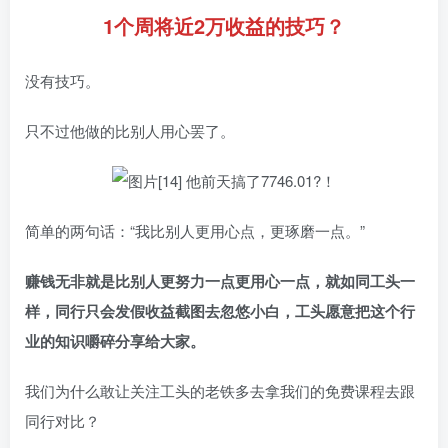
1个周将近2万收益的技巧？
没有技巧。
只不过他做的比别人用心罢了。
简单的两句话：“我比别人更用心点，更琢磨一点。”
赚钱无非就是比别人更努力一点更用心一点，就如同工头一
样，同行只会发假收益截图去忽悠小白，工头愿意把这个行
业的知识嚼碎分享给大家。
我们为什么敢让关注工头的老铁多去拿我们的免费课程去跟
同行对比？