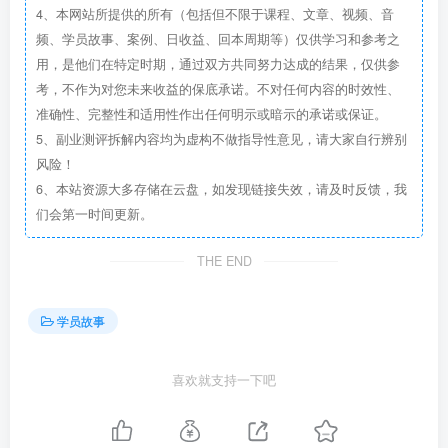
4、本网站所提供的所有（包括但不限于课程、文章、视频、音
频、学员故事、案例、日收益、回本周期等）仅供学习和参考之
用，是他们在特定时期，通过双方共同努力达成的结果，仅供参
考，不作为对您未来收益的保底承诺。不对任何内容的时效性、
准确性、完整性和适用性作出任何明示或暗示的承诺或保证。
5、副业测评拆解内容均为虚构不做指导性意见，请大家自行辨别
风险！
6、本站资源大多存储在云盘，如发现链接失效，请及时反馈，我
们会第一时间更新。
THE END
学员故事
喜欢就支持一下吧