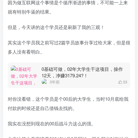
因为做互联网这个事情是个循序渐进的事情，不可能一上来
就有特别牛逼的结果。
但是，今天讲的这个学员还是刷新了我的三观！
其实这个学员我之前写过2篇学员故事分享过给大家，但是很
多人没有看明白。
0基础可做，02年大学生干这项目，操作
12天，净赚3179.24?！
3年前
33
对你没看错，这个学员是个00后的大学生，当时10月底给我
付款的时候还是自己借钱去找的。
我实在没想到现在的00后战斗力这么的强。