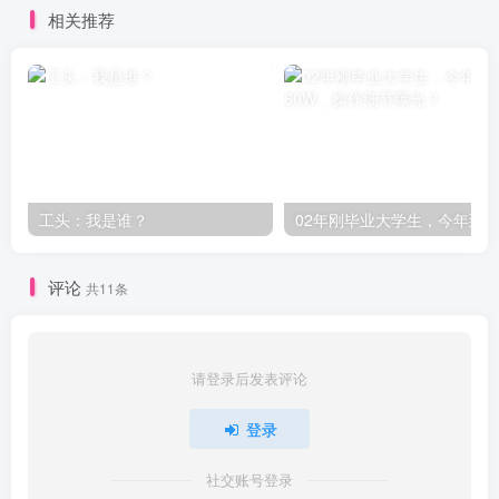
相关推荐
工头：我是谁？
评论
共11条
请登录后发表评论
登录
社交账号登录