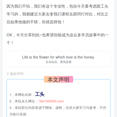
因为我们不怕，我们有这个专业性，包括今天要考虑跟工头
学习的，我都建议大家去拿我们课程去跟同行对比，对比之
后如果他做的不错，你就选择他！
OK，今天分享到此~也希望你能成为这众多学员故事中的一
个！
Life is the flower for which love is the honey.
生命如花，爱情是蜜
©
版权声明
本文声明
工头
1、本网站名称：
2、本站永久网址：
1841000000.com
3、本站部分内容来源于网络、虚构，仅供大家学习与参考，不作
为执行依据