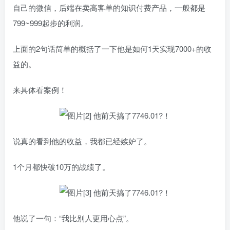
自己的微信，后端在卖高客单的知识付费产品，一般都是
799~999起步的利润。
上面的2句话简单的概括了一下他是如何1天实现7000+的收
益的。
来具体看案例！
说真的看到他的收益，我都已经嫉妒了。
1个月都快破10万的战绩了。
他说了一句：“我比别人更用心点”。