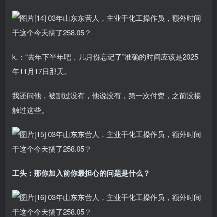
k.：“去年下半年吧，几月份忘记了”准确的时间应该是2025
年11月17日那天。
我还问他，被割过没有，他说没有，第一次付费，之前没接
触过这些。
工头：那你加入前你最担心的问题是什么？