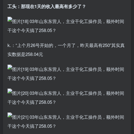
工头：那现在1天的收入最高有多少了？
k.：“上个月26号开始的，一个月了，昨天最高有250”其实真
实数据是258.04元