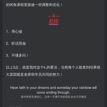
的闲鱼课程里面做一些调整和优化！
—4—
总结
1、用心做
2、听话照做
3、不懂多问！
以上3点，就是我对这个k.的看法，当然每个人能拿到结果很
大原因都是老师和学员共同的努力！
Have faith in your dreams and someday your rainbow will
come smiling through.
请对梦想充满信心，总有一天属于你的彩虹会在天空微笑