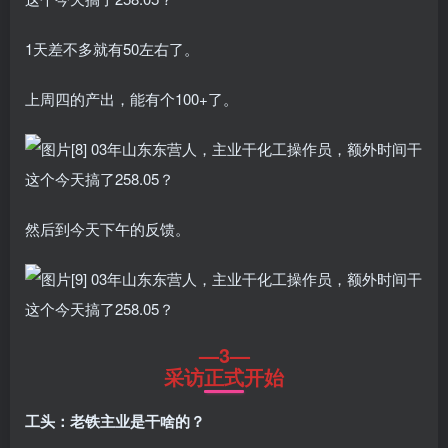
1天差不多就有50左右了。
上周四的产出，能有个100+了。
然后到今天下午的反馈。
—3—
采访正式开始
工头：老铁主业是干啥的？