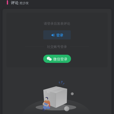
评论
抢沙发
请登录后发表评论
登录
社交账号登录
微信登录