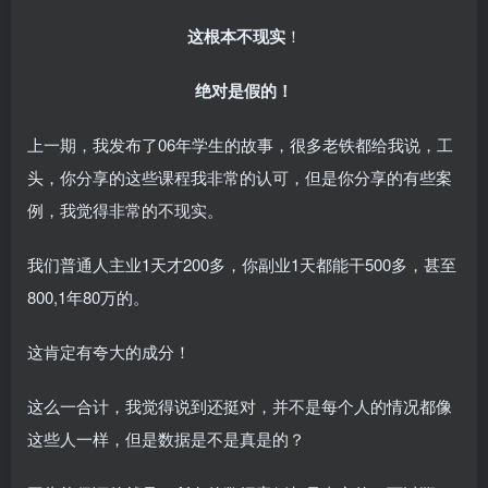
这根本不现实
！
绝对是假的！
上一期，我发布了06年学生的故事，很多老铁都给我说，工
头，你分享的这些课程我非常的认可，但是你分享的有些案
例，我觉得非常的不现实。
我们普通人主业1天才200多，你副业1天都能干500多，甚至
800,1年80万的。
这肯定有夸大的成分！
这么一合计，我觉得说到还挺对，并不是每个人的情况都像
这些人一样，但是数据是不是真是的？