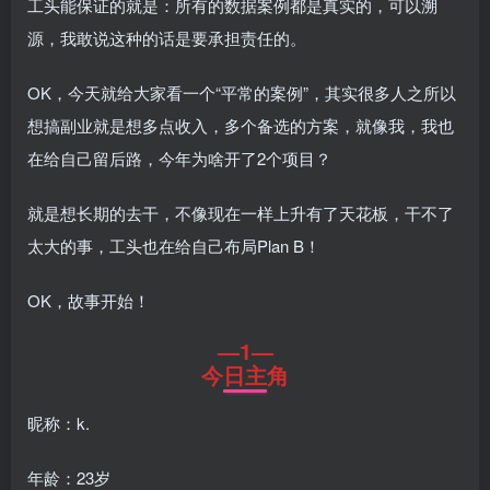
工头能保证的就是：所有的数据案例都是真实的，可以溯
源，我敢说这种的话是要承担责任的。
OK，今天就给大家看一个“平常的案例”，其实很多人之所以
想搞副业就是想多点收入，多个备选的方案，就像我，我也
在给自己留后路，今年为啥开了2个项目？
就是想长期的去干，不像现在一样上升有了天花板，干不了
太大的事，工头也在给自己布局Plan B！
OK，故事开始！
—1—
今日主角
昵称：k.
年龄：23岁