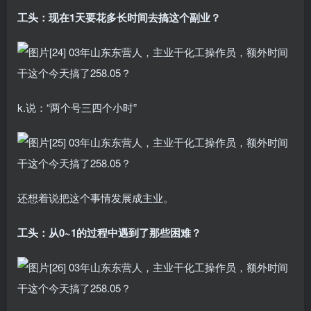
工头：现在1天要花多长时间去搞这个副业？
k.说：“两个号三四个小时”
还想着说把这个事情发展成主业。
工头：从0~1的过程中遇到了那些困难？