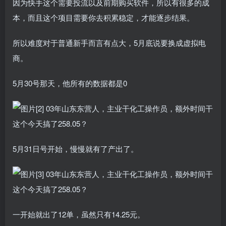
因为快手这个需要投流以及前期购买软件，所以有很多的成
本，而且这个项目需要你去积累稳定，才能逐步结果。
所以难度对于普通新手而言有点大，5月底说要换成虚拟电
商。
5月30号那天，他所有的数据都是0
5月31日号开始，慢慢就有了产出了。
一开始就出了12单，虽然只有14.25元。