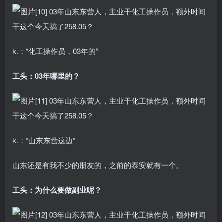
k.：“化工操作员，03年的”
工头：03年哪里的？
k.：“山东东营这边”
山东还是有我不少的朋友的，之前的泰安就有一个。
工头：为什么要做副业呢？