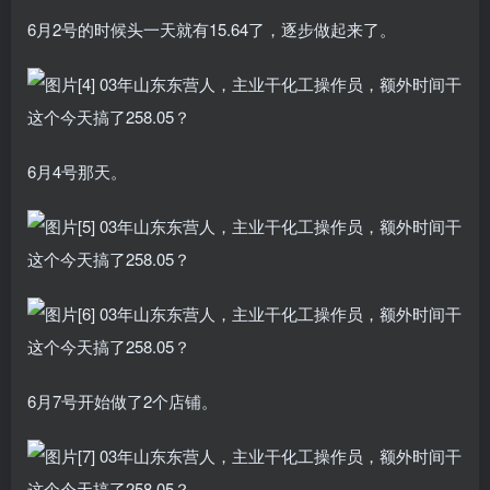
6月2号的时候头一天就有15.64了，逐步做起来了。
6月4号那天。
6月7号开始做了2个店铺。