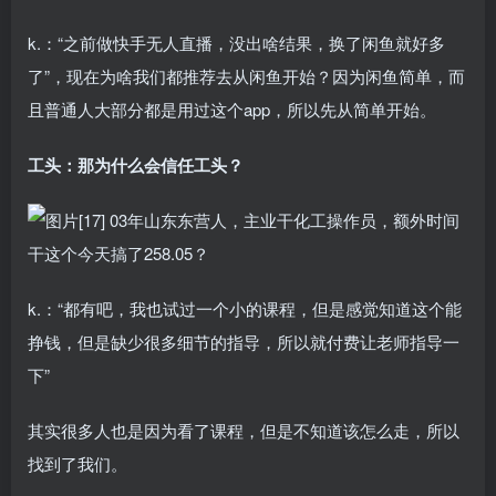
k.：“之前做快手无人直播，没出啥结果，换了闲鱼就好多
了”，现在为啥我们都推荐去从闲鱼开始？因为闲鱼简单，而
且普通人大部分都是用过这个app，所以先从简单开始。
工头：那为什么会信任工头？
k.：“都有吧，我也试过一个小的课程，但是感觉知道这个能
挣钱，但是缺少很多细节的指导，所以就付费让老师指导一
下”
其实很多人也是因为看了课程，但是不知道该怎么走，所以
找到了我们。