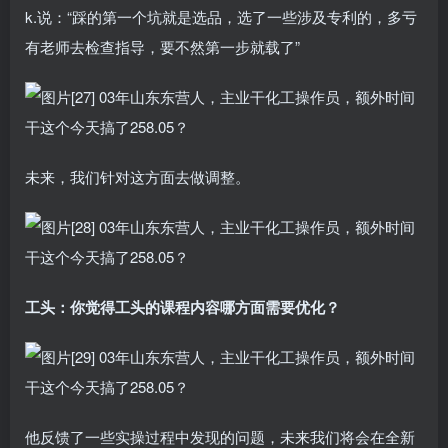
k.说：“踩的第一个坑就是选品，选了一些涉及专利的，多亏
有老师去检查指导，要不然第一步就载了”
未来，我们针对这方面去做调整。
工头：你觉得工头的课程内容哪方面需要优化？
他反馈了一些实操过程中发现的问题，未来我们将会在全新