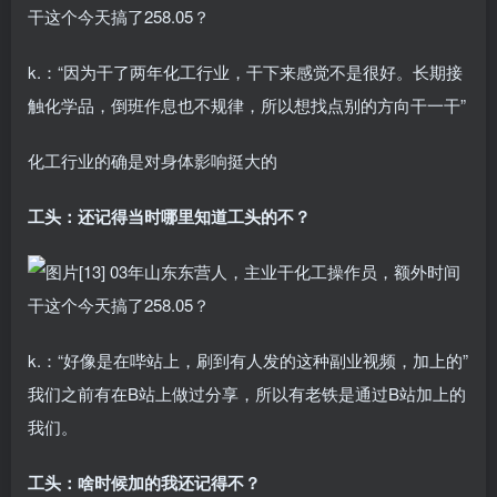
k.：“因为干了两年化工行业，干下来感觉不是很好。长期接
触化学品，倒班作息也不规律，所以想找点别的方向干一干”
化工行业的确是对身体影响挺大的
工头：还记得当时哪里知道工头的不？
k.：“好像是在哔站上，刷到有人发的这种副业视频，加上的”
我们之前有在B站上做过分享，所以有老铁是通过B站加上的
我们。
工头：啥时候加的我还记得不？