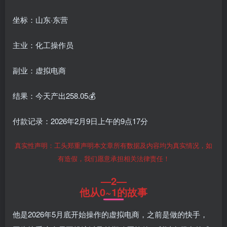
坐标：山东·东营
主业：化工操作员
副业：虚拟电商
结果：今天产出258.05💰
付款记录：2026年2月9日上午的9点17分
真实性声明：工头郑重声明本文章所有数据及内容均为真实情况，如
有造假，我们愿意承担相关法律责任！
—2—
他从0~1的故事
他是2026年5月底开始操作的虚拟电商，之前是做的快手，