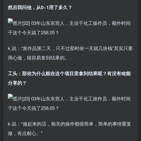
然后我问他，从0~1用了多久？
k.说：“发作品第二天，只不过那时候一天就几块钱”其实只要
用心做，很容易拿到结果的。
工头：那你为什么能在这个项目里拿到结果呢？有没有啥能
分享的？
k.说：“做起来的话，相关的操作都很简单，简单的事情重复
做，有点耐心。”