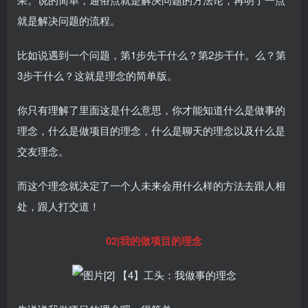
就是解决问题的流程。
比如说遇到一个问题，第1步先干什么？第2步干什。么？第
3步干什么？这就是理念的简单版。
你只有理解了里面这是什么意思，你才能知道什么是做事的
理念，什么是做项目的理念，什么是聊天的理念以及什么是
交友理念。
而这个理念就决定了一个人未来会用什么样的方法去跟人相
处，跟人打交道！
02|我的做项目的理念