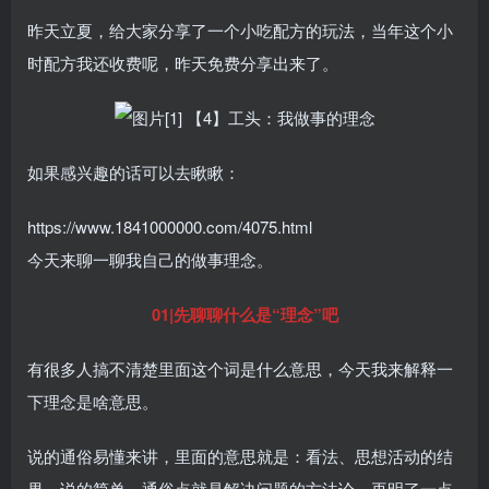
昨天立夏，给大家分享了一个小吃配方的玩法，当年这个小
时配方我还收费呢，昨天免费分享出来了。
如果感兴趣的话可以去瞅瞅：
https://www.1841000000.com/4075.html
今天来聊一聊我自己的做事理念。
01|先聊聊什么是“理念”吧
有很多人搞不清楚里面这个词是什么意思，今天我来解释一
下理念是啥意思。
说的通俗易懂来讲，里面的意思就是：看法、思想活动的结
果。说的简单，通俗点就是解决问题的方法论，再明了一点