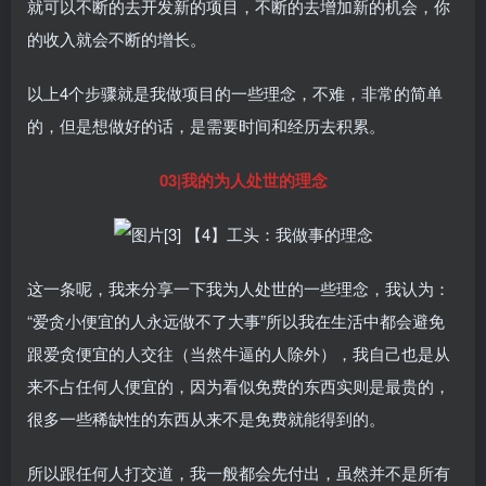
就可以不断的去开发新的项目，不断的去增加新的机会，你
的收入就会不断的增长。
以上4个步骤就是我做项目的一些理念，不难，非常的简单
的，但是想做好的话，是需要时间和经历去积累。
03|我的为人处世的理念
这一条呢，我来分享一下我为人处世的一些理念，我认为：
“爱贪小便宜的人永远做不了大事”所以我在生活中都会避免
跟爱贪便宜的人交往（当然牛逼的人除外），我自己也是从
来不占任何人便宜的，因为看似免费的东西实则是最贵的，
很多一些稀缺性的东西从来不是免费就能得到的。
所以跟任何人打交道，我一般都会先付出，虽然并不是所有