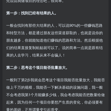
先说说我做项目的理念吧，很简单。
第一步：找到已经有结果的人。
一般会找到有那些大结果的人，可以说90%的一些赚钱思路
和转型方法，都是通过朋友这些渠道获取的，也就是说你的
朋友越多，你就能知道他们赚钱的思路和方法。然后根据他
们的结果直接复制粘贴就可以了。说的简单一点就是跟有结
果的人去学习，结果从来不会骗人！
第二步：思考这个项目能否批量放大。
一般到了第2步我就会思考这个项目我能否批量放大，我能否
做上千万的规模，我能否一下解决基础的设施问题，我一般
不会考虑我第1个月能赚多少钱，我会考虑我能否把数量给做
起来，因为任何一个项目你要想产生质的变化，你必须要有
量的基础，正所谓量变引起质变。