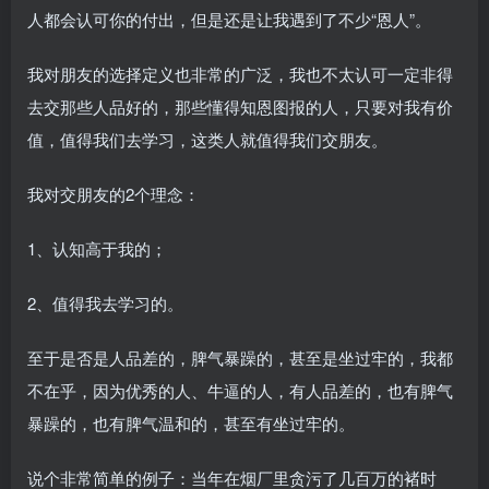
人都会认可你的付出，但是还是让我遇到了不少“恩人”。
我对朋友的选择定义也非常的广泛，我也不太认可一定非得
去交那些人品好的，那些懂得知恩图报的人，只要对我有价
值，值得我们去学习，这类人就值得我们交朋友。
我对交朋友的2个理念：
1、认知高于我的；
2、值得我去学习的。
至于是否是人品差的，脾气暴躁的，甚至是坐过牢的，我都
不在乎，因为优秀的人、牛逼的人，有人品差的，也有脾气
暴躁的，也有脾气温和的，甚至有坐过牢的。
说个非常简单的例子：当年在烟厂里贪污了几百万的褚时