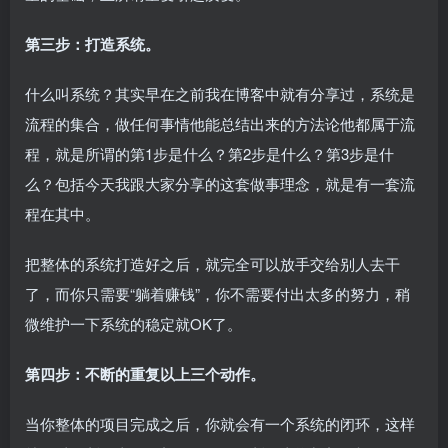
第三步：打造系统。
什么叫系统？其实早在之前我在博客中就有分享过，系统是
流程的集合，做任何事情他能总结出来的方法论他都属于流
程，就是所谓的第1步是什么？第2步是什么？第3步是什
么？包括今天我跟大家分享的这套做事理念，就是有一套流
程在其中。
把整体的系统打造好之后，就完全可以放手交给别人去干
了，而你只需要“躺着赚钱”，你不需要付出太多的努力，稍
微维护一下系统的稳定就OK了。
第四步：不断的重复以上三个动作。
当你整体的项目完成之后，你就会有一个系统的闭环，这样