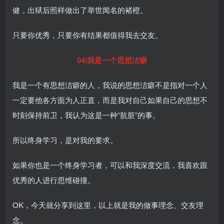
健，出狱后照样做出了举世闻名的褚橙。
只要你优秀，只要你有结果都值得我去交友。
04|我是一个思想洁癖
我是一个有思想洁癖的人，我说的思想洁癖不是指对一个人
一定要他各方面为人正直，而是我对自己如果自己的思想不
时刻保持前卫，我认为这是一种“肮脏”的事。
所以终身学习，是对我的要求。
如果你也是一个终身学习者，可以和我深度交流，我喜欢跟
优秀的人进行思维碰撞。
OK，今天就分享到这里，以上就是我的做事理念、交友理
念。