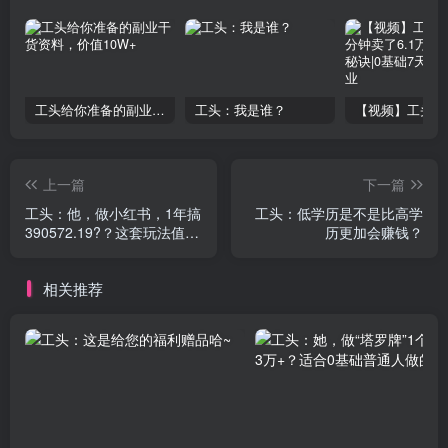
工头给你准备的副业干货资料，价值10W+
工头：我是谁？
上一篇
下一篇
工头：他，做小红书，1年搞
工头：低学历是不是比高学
390572.19?？这套玩法值
历更加会赚钱？
100万！
相关推荐