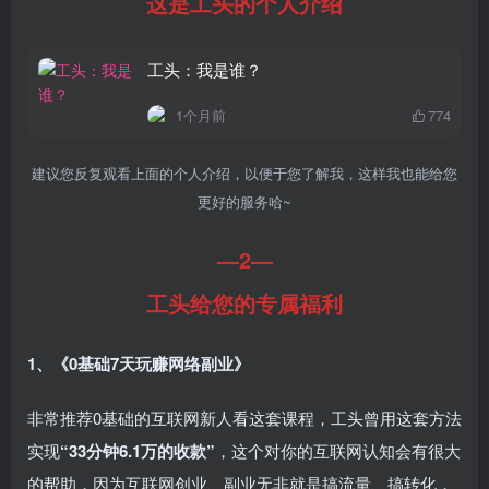
这是工头的个人介绍
工头：我是谁？
1个月前
774
建议您反复观看上面的个人介绍，以便于您了解我，这样我也能给您
更好的服务哈~
—2—
工头给您的专属福利
1、《0基础7天玩赚网络副业》
非常推荐0基础的互联网新人看这套课程，工头曾用这套方法
实现
“33分钟6.1万的收款”
，这个对你的互联网认知会有很大
的帮助，因为互联网创业、副业无非就是搞流量、搞转化，