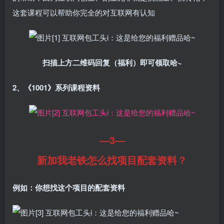
这套课程可以帮助你完全的对互联网有认知
扫描上方二维码回复（福利）即可领取哈~
2、《1001》系列课程资料
—3—
新加我老铁怎么找项目配套资料？
例如：你想找这个项目的配套资料