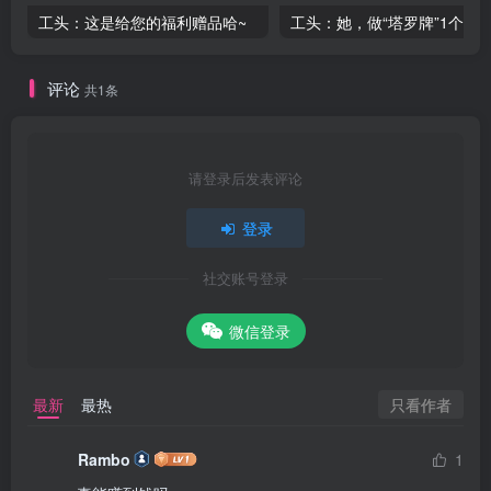
工头：这是给您的福利赠品哈~
评论
共1条
请登录后发表评论
登录
社交账号登录
微信登录
只看作者
最新
最热
Rambo
1