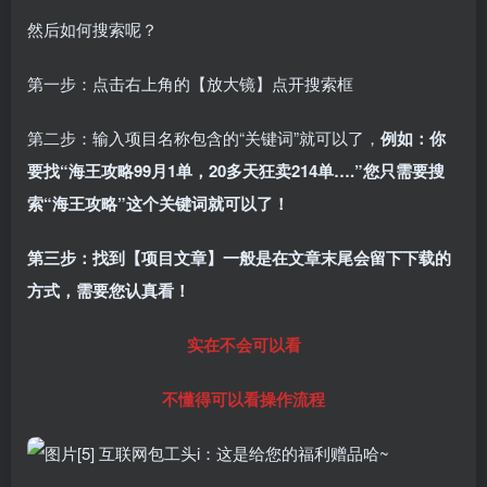
然后如何搜索呢？
第一步：点击右上角的【放大镜】点开搜索框
第二步：输入项目名称包含的“关键词”就可以了，
例如：你
要找“海王攻略99月1单，20多天狂卖214单….”您只需要搜
索“海王攻略”这个关键词就可以了！
第三步：找到【项目文章】一般是在文章末尾会留下下载的
方式，需要您认真看！
实在不会可以看
不懂得可以看操作流程