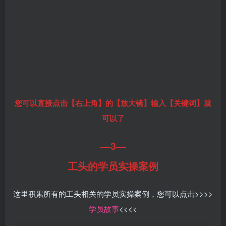
您可以直接点击【右上角】的【放大镜】输入【关键词】就
可以了
—3—
工头的学员实操案例
这里积累所有的工头相关的学员实操案例，您可以点击>>>>
学员故事
<<<<